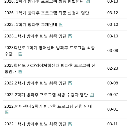
2026. 1학기 방과후 프로그램 최종 반별명단
03-13
2026. 1학기 방과후 프로그램 최종 신청자 명단
03-12
2023. 1학기 방과후 교재안내
03-10
2023.1학기 방과후 반별 최종 명단
03-10
2023학년도 1학기 영어센터 방과후 프로그램 최종
03-08
수강…
2023학년도 사파영어체험센터 방과후 프로그램 신
02-23
청안내
2022.2학기 방과후 반별 최종 명단
09-08
2022.2학기 방과후 프로그램 최종 수강자 명단
09-07
2022.영어센터 2학기 방과후 프로그램 신청 안내
09-01
2022.1학기 방과후 반별 최종 명단
03-11