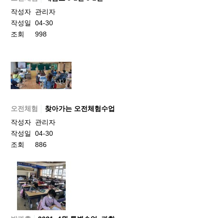
작성자
관리자
작성일
04-30
조회
998
오전체험
찾아가는 오전체험수업
작성자
관리자
작성일
04-30
조회
886