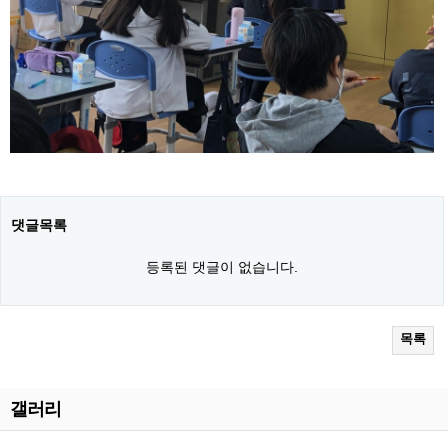
댓글목록
등록된 댓글이 없습니다.
목록
갤러리