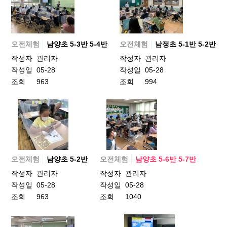
오전체험
남양초 5-3반 5-4반
오전체험
남정초 5-1반 5-2반
작성자
관리자
작성자
관리자
작성일
05-28
작성일
05-28
조회
963
조회
994
오전체험
남양초 5-2반
오전체험
남양초 5-6반 5-7반
작성자
관리자
작성자
관리자
작성일
05-28
작성일
05-28
조회
963
조회
1040