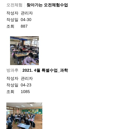
오전체험
찾아가는 오전체험수업
작성자
관리자
작성일
04-30
조회
887
방과후
2021. 4월 특별수업_과학
작성자
관리자
작성일
04-23
조회
1085