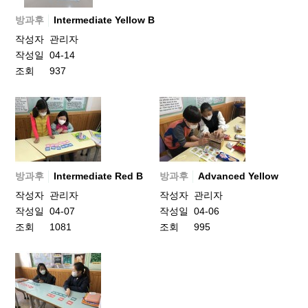
방과후
Intermediate Yellow B
작성자
관리자
작성일
04-14
조회
937
방과후
Intermediate Red B
방과후
Advanced Yellow
작성자
관리자
작성자
관리자
작성일
04-07
작성일
04-06
조회
1081
조회
995