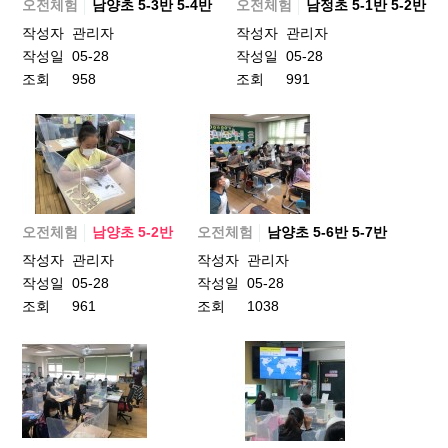
오전체험
남양초 5-3반 5-4반
오전체험
남정초 5-1반 5-2반
작성자
관리자
작성자
관리자
작성일
05-28
작성일
05-28
조회
958
조회
991
오전체험
남양초 5-2반
오전체험
남양초 5-6반 5-7반
작성자
관리자
작성자
관리자
작성일
05-28
작성일
05-28
조회
961
조회
1038