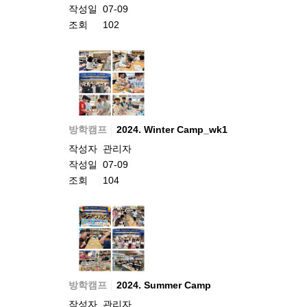
작성일
07-09
조회
102
방학캠프
2024. Winter Camp_wk1
작성자
관리자
작성일
07-09
조회
104
방학캠프
2024. Summer Camp
작성자
관리자