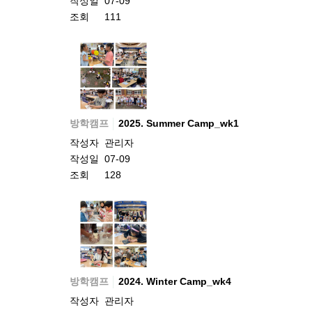
작성일
07-09
조회
111
방학캠프
2025. Summer Camp_wk1
작성자
관리자
작성일
07-09
조회
128
방학캠프
2024. Winter Camp_wk4
작성자
관리자