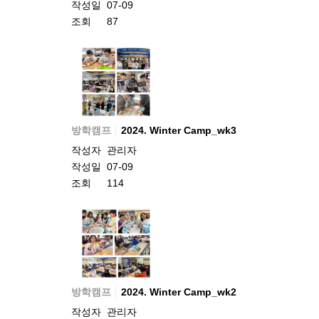
작성일
07-09
조회
87
방학캠프
2024. Winter Camp_wk3
작성자
관리자
작성일
07-09
조회
114
방학캠프
2024. Winter Camp_wk2
작성자
관리자