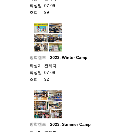
작성일
07-09
조회
99
방학캠프
2023. Winter Camp
작성자
관리자
작성일
07-09
조회
92
방학캠프
2023. Summer Camp