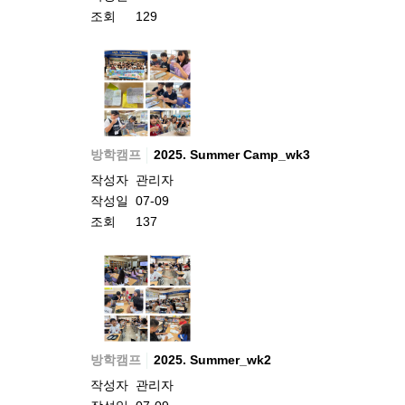
조회
129
방학캠프
2025. Summer Camp_wk3
작성자
관리자
작성일
07-09
조회
137
방학캠프
2025. Summer_wk2
작성자
관리자