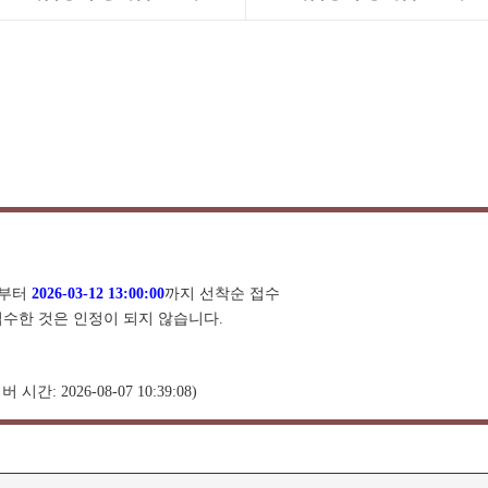
부터
2026-03-12 13:00:00
까지 선착순 접수
접수한 것은 인정이 되지 않습니다.
버 시간: 2026-08-07 10:39:08)