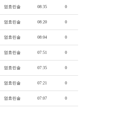
염효린솔
08:35
0
염효린솔
08:20
0
염효린솔
08:04
0
염효린솔
07:51
0
염효린솔
07:35
0
염효린솔
07:21
0
염효린솔
07:07
0