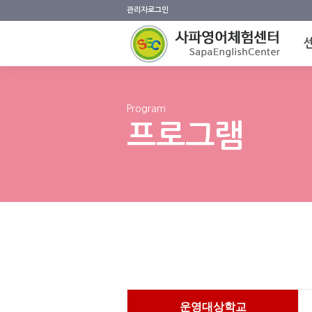
관리자로그인
Program
프로그램
운영대상학교