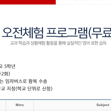
Mins
Subject