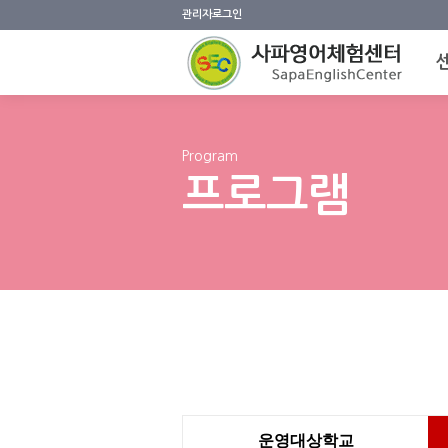
관리자로그인
Program
프로그램
운영대상학교