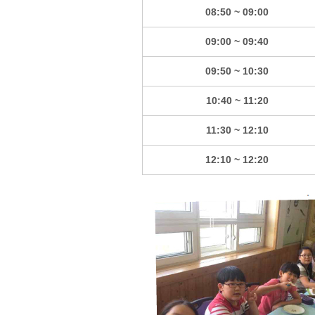
08:50 ~ 09:00
09:00 ~ 09:40
09:50 ~ 10:30
10:40 ~ 11:20
11:30 ~ 12:10
12:10 ~ 12:20