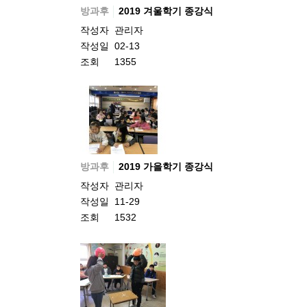
방과후
2019 겨울학기 종강식
작성자
관리자
작성일
02-13
조회
1355
방과후
2019 가을학기 종강식
작성자
관리자
작성일
11-29
조회
1532